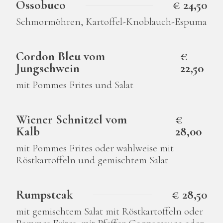
Ossobuco
€ 24,50
Schmormöhren, Kartoffel-Knoblauch-Espuma
Cordon Bleu vom
€
Jungschwein
22,50
mit Pommes Frites und Salat
Wiener Schnitzel vom
€
Kalb
28,00
mit Pommes Frites oder wahlweise mit
Röstkartoffeln und gemischtem Salat
Rumpsteak
€ 28,50
mit gemischtem Salat mit Röstkartoffeln oder