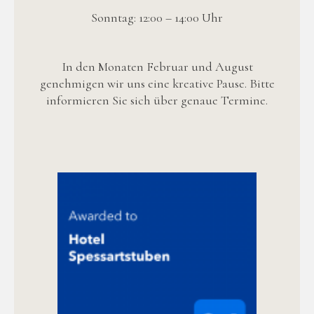
Sonntag: 12:00 – 14:00 Uhr
In den Monaten Februar und August
genehmigen wir uns eine kreative Pause. Bitte
informieren Sie sich über genaue Termine.