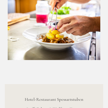
Hotel-Restaurant Spessartstuben