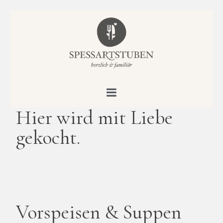
Hier wird mit Liebe
gekocht.
Vorspeisen & Suppen