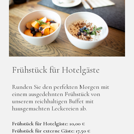
Frühstück für Hotelgäste
Runden Sie den perfekten Morgen mit
einem ausgedehnten Frühstück von
unserem reichhaltigen Buffet mit
hausgemachten Leckereien ab.
Frühstück für Hotelgäste: 10,00 €
Frühstück für externe Gäste: 17,50 €