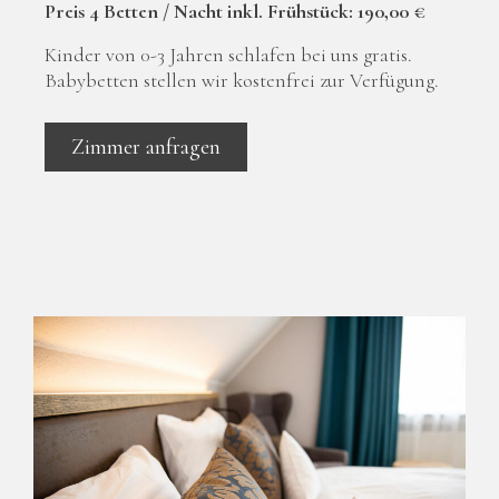
Preis 4 Betten / Nacht inkl. Frühstück: 190,00 €
Kinder von 0-3 Jahren schlafen bei uns gratis.
Babybetten stellen wir kostenfrei zur Verfügung.
Zimmer anfragen