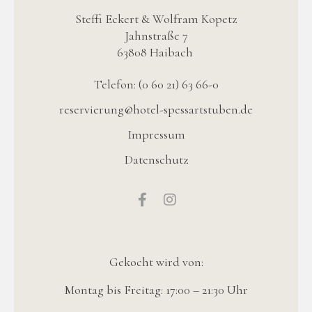
Steffi Eckert & Wolfram Kopetz
Jahnstraße 7
63808 Haibach
Telefon: (0 60 21) 63 66-0
reservierung@hotel-spessartstuben.de
Impressum
Datenschutz
Gekocht wird von:
Montag bis Freitag: 17:00 – 21:30 Uhr