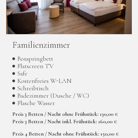
Familienzimmer
Boxspringbett
Flatscreen TV
Safe
Kostenfreies W-LAN
Schreibtisch
Badezimmer (Dusche / WC)
Flasche Wasser
Preis 3 Betten / Nacht ohne Frühstück: 130,00 €
Preis 3 Betten / Nacht inkl. Frühstück: 160,00 €
Preis 4 Betten / Nacht ohne Frühstück: 150,00 €