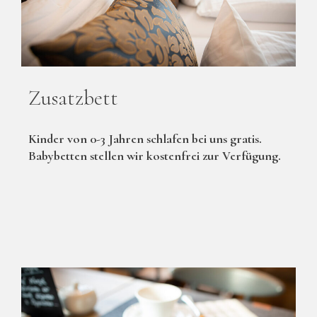
Zusatzbett
Kinder von 0-3 Jahren schlafen bei uns gratis.
Babybetten stellen wir kostenfrei zur Verfügung.