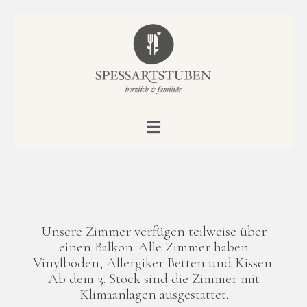
Unsere Zimmer verfügen teilweise über
einen Balkon. Alle Zimmer haben
Vinylböden, Allergiker Betten und Kissen.
Ab dem 3. Stock sind die Zimmer mit
Klimaanlagen ausgestattet.