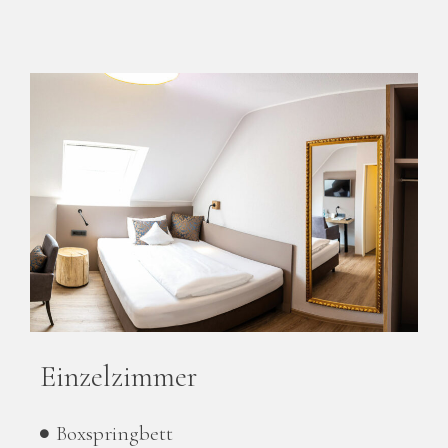
Einzelzimmer
Boxspringbett