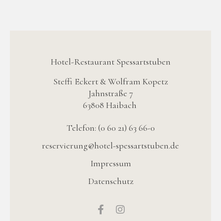
Hotel-Restaurant Spessartstuben
Steffi Eckert & Wolfram Kopetz
Jahnstraße 7
63808 Haibach
Telefon: (0 60 21) 63 66-0
reservierung@hotel-spessartstuben.de
Impressum
Datenschutz