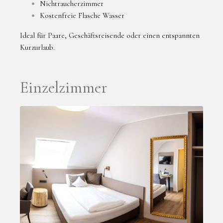
Nichtraucherzimmer
Kostenfreie Flasche Wasser
Ideal für Paare, Geschäftsreisende oder einen entspannten
Kurzurlaub.
Einzelzimmer