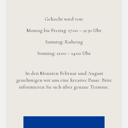
Gekocht wird von:
Montag bis Freitag: 17:00 – 21:30 Uhr
Samstag: Ruhetag
Sonntag: 12:00 – 14:00 Uhr
In den Monaten Februar und August
genehmigen wir uns eine kreative Pause. Bitte
informieren Sie sich über genaue Termine.