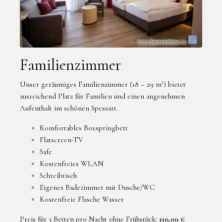
Familienzimmer
Unser geräumiges Familienzimmer (18 – 29 m²) bietet
ausreichend Platz für Familien und einen angenehmen
Aufenthalt im schönen Spessart.
Komfortables Boxspringbett
Flatscreen-TV
Safe
Kostenfreies WLAN
Schreibtisch
Eigenes Badezimmer mit Dusche/WC
Kostenfreie Flasche Wasser
Preis für 3 Betten pro Nacht ohne Frühstück:
130,00 €