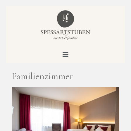
Familienzimmer