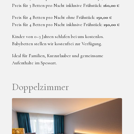
Preis für 3 Betten pro Nacht inklusive Frühstück:
160,00 €
Preis für 4 Betten pro Nacht ohne Frühstück:
150,00 €
Preis für 4 Betten pro Nacht inklusive Frühstück:
190,00 €
Kinder von 0–3 Jahren schlafen bei uns kostenlos.
Babybetten stellen wir kostenfrei zur Verfügung.
Ideal für Familien, Kurzurlauber und gemeinsame
Aufenthalte im Spessart.
Doppelzimmer