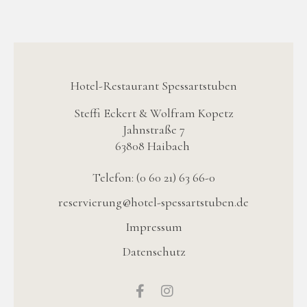
Hotel-Restaurant Spessartstuben
Steffi Eckert & Wolfram Kopetz
Jahnstraße 7
63808 Haibach
Telefon: (0 60 21) 63 66-0
reservierung@hotel-spessartstuben.de
Impressum
Datenschutz