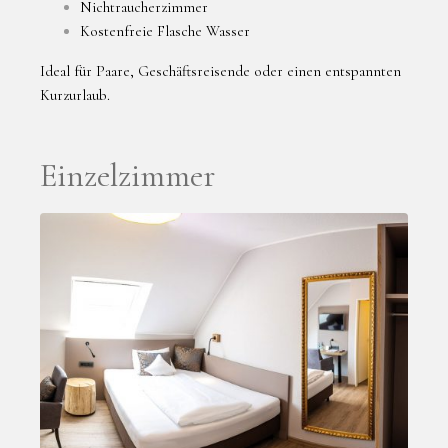
Nichtraucherzimmer
Kostenfreie Flasche Wasser
Ideal für Paare, Geschäftsreisende oder einen entspannten
Kurzurlaub.
Einzelzimmer