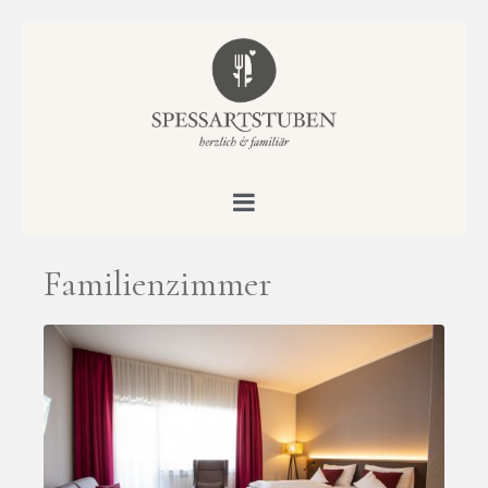
Familienzimmer