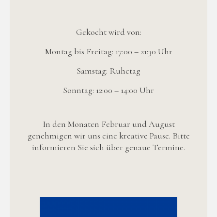
Gekocht wird von:
Montag bis Freitag: 17:00 – 21:30 Uhr
Samstag: Ruhetag
Sonntag: 12:00 – 14:00 Uhr
In den Monaten Februar und August
genehmigen wir uns eine kreative Pause. Bitte
informieren Sie sich über genaue Termine.