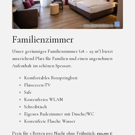
Familienzimmer
Unser geräumiges Familienzimmer (18 – 29 m²) bietet
ausreichend Platz für Familien und einen angenehmen
Aufenthalt im schönen Spessart.
Komfortables Boxspringbett
Flatscreen-TV
Safe
Kostenfreies WLAN
Schreibtisch
Eigenes Badezimmer mit Dusche/WC
Kostenfreie Flasche Wasser
Preis für 3 Betten pro Nacht ohne Frühstück:
130,00 €