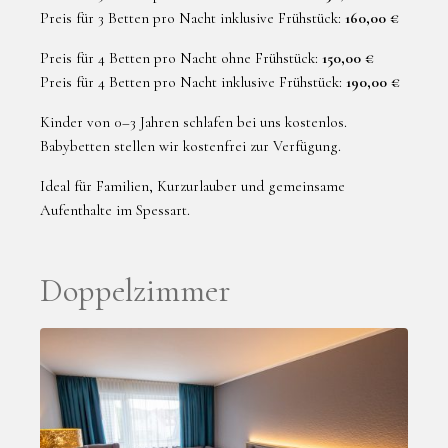
Preis für 3 Betten pro Nacht inklusive Frühstück:
160,00 €
Preis für 4 Betten pro Nacht ohne Frühstück:
150,00 €
Preis für 4 Betten pro Nacht inklusive Frühstück:
190,00 €
Kinder von 0–3 Jahren schlafen bei uns kostenlos.
Babybetten stellen wir kostenfrei zur Verfügung.
Ideal für Familien, Kurzurlauber und gemeinsame
Aufenthalte im Spessart.
Doppelzimmer