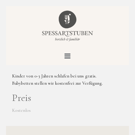
Kinder von 0-3 Jahren schlafen bei uns gratis.
Babybetten stellen wir kostenfrei zur Verfügung.
Preis
Kostenlos