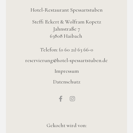
Hotel-Restaurant Spessartstuben
Steffi Eckert & Wolfram Kopetz
Jahnstraße 7
63808 Haibach
Telefon: (0 60 21) 63 66-0
reservierung@hotel-spessartstuben.de
Impressum
Datenschutz
Gekocht wird von: