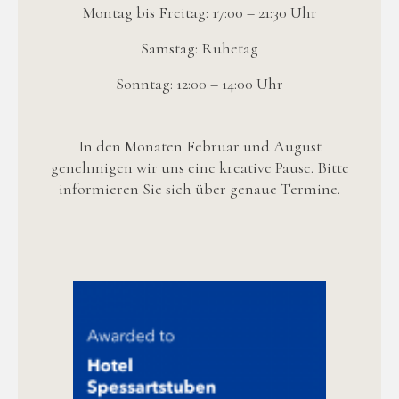
Montag bis Freitag: 17:00 – 21:30 Uhr
Samstag: Ruhetag
Sonntag: 12:00 – 14:00 Uhr
In den Monaten Februar und August
genehmigen wir uns eine kreative Pause. Bitte
informieren Sie sich über genaue Termine.